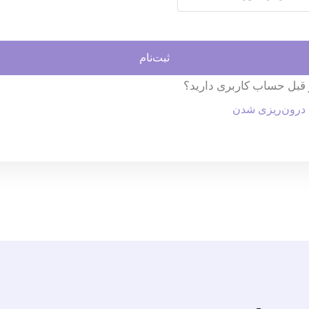
ثبت‌نام
 قبل حساب کاربری دارید؟
درون‌ریزی شدن