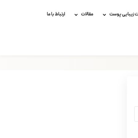
 زیبایی پوست
مقالات
ارتباط با ما