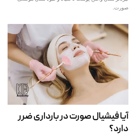
صورت.
آیا فیشیال صورت در بارداری ضرر
دارد؟