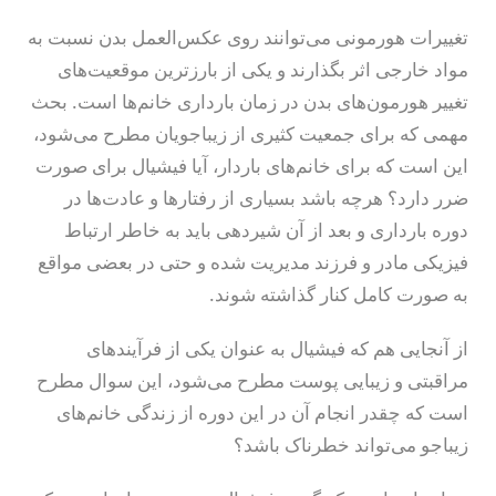
تغییرات هورمونی می‌توانند روی عکس‌العمل بدن نسبت به
مواد خارجی اثر بگذارند و یکی از بارزترین موقعیت‌های
تغییر هورمون‌های بدن در زمان بارداری خانم‌ها است. بحث
مهمی که برای جمعیت کثیری از زیباجویان مطرح می‌شود،
این است که برای خانم‌های باردار، آیا فیشیال برای صورت
ضرر دارد؟ هرچه باشد بسیاری از رفتارها و عادت‌ها در
دوره بارداری و بعد از آن شیردهی باید به خاطر ارتباط
فیزیکی مادر و فرزند مدیریت شده و حتی در بعضی مواقع
به صورت کامل کنار گذاشته شوند.
از آنجایی هم که فیشیال به عنوان یکی از فرآیندهای
مراقبتی و زیبایی پوست مطرح می‌شود، این سوال مطرح
است که چقدر انجام آن در این دوره از زندگی خانم‌های
زیباجو می‌تواند خطرناک باشد؟