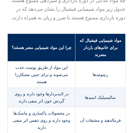
چه مواد غذایی در دوره بارداری و شیردهی ممنوع هستند.
جدول زیر مواد شیمیایی فیشیال را نشان می‌دهد که در
دوره بارداری ممنوع هستند یا ضرر و زیان به همراه دارند.
مواد شیمیایی فیشیال که
برای خانم‌های باردار
چرا این مواد شیمیایی مضر هستند؟
مضرند
این مواد از طریق پوست جذب
رتینوئیدها
می‌شوند و برای جنین مشکل‌زا
هستند
در لایه‌بردارها وجود دارند و روی
سالیسیلیک اسیدها
گردش خون اثر منفی دارند
در محصولات پاکسازی و ماسک‌ها
فرمالدهید و مشتقات آن
وجود دارند و روی تنفس اثر منفی
دارند