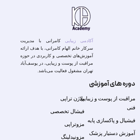
آکادمی زیبایی
کامرانی با مدیریت
سرکار خانم الهام کامرانی، با هدف ارائه
آموزش‌های تخصصی و کاربردی در حوزه
مراقبت از پوست و زیبایی، در یوسف‌آباد
تهران مشغول فعالیت می‌باشد.
دوره های آموزشی
مراقبت از پوست و زیبایی
پلاژن تراپی
فنی
فیشال تخصصی
فیشیال و پاکسازی پایه
مزوتراپی
آموزش دستیار پزشک
مزونیدلینگ