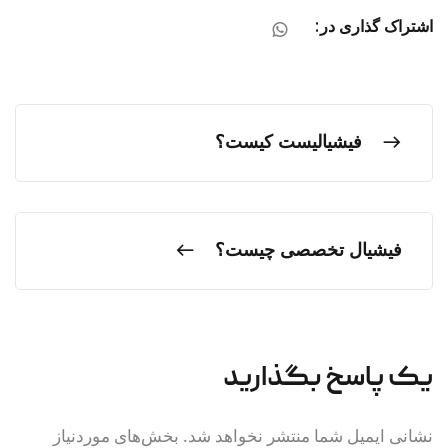
اشتراک گذاری در:
فیشیالیست کیست؟
فیشیال تخصصی چیست؟
یک پاسخ بگذارید
نشانی ایمیل شما منتشر نخواهد شد.
بخش‌های موردنیاز