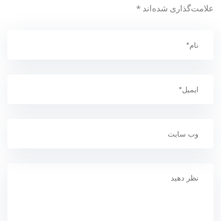
علامت‌گذاری شده‌اند
*