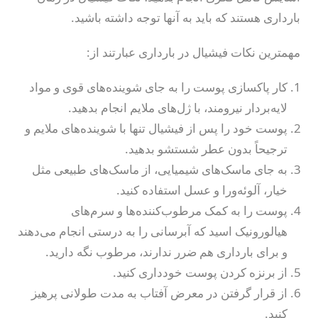
بارداری هستند که باید به آنها توجه داشته باشید.
مهمترین نکات فیشیال در بارداری عبارتند از:
کار پاکسازی پوست را به جای شوینده‌های قوی و مواد
لایه‌بردار نیرومند، با ژل‌های ملایم انجام بدهید.
پوست خود را پس از فیشیال تنها با شوینده‌های ملایم و
ترجیحاً بدون عطر شستشو بدهید.
به جای ماسک‌های شیمیایی، از ماسک‌های طبیعی مثل
خیار، آلوئه‌ورا و عسل استفاده کنید.
پوست را به کمک مرطوب‌کننده‌ها و سرم‌های
هیالورونیک اسید که آبرسانی را به درستی انجام می‌دهند
و برای بارداری هم ضرر ندارند، مرطوب نگه دارید.
از برنزه کردن پوست خودداری کنید.
از قرار گرفتن در معرض آفتاب به مدت طولانی پرهیز
کنید.