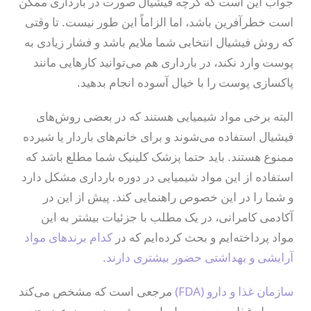
جواب این است که گرچه فیشیال صورت در بارداری ممکن
است خطرآفرین باشد، اما الزاماً این طور نیست. تا وقتی
که روش فیشیال انتخابی شما ملایم باشد و فشار زیادی به
پوست وارد نکند، در بارداری هم می‌توانید کارهایی مانند
پاکسازی پوست را با خیال آسوده انجام بدهید.
البته برخی مواد شیمیایی هستند که در بعضی روش‌های
فیشیال استفاده می‌شوند و برای خانم‌های باردار یا شیرده
ممنوع هستند. باید حتما پزشک کلینیک شما مطلع باشد که
استفاده از این مواد شیمیایی در دوره بارداری مشکل دارد
و شما را در این خصوص راهنمایی کند. پیش از این در
آکادمی کامرانی، در یک مطلب با جزئیات بیشتر به این
مواد پرداخته‌ایم و بحث کرده‌ایم که در
کدام برندهای مواد
آرایشی و بهداشتی حضور بیشتری دارند.
سازمان غذا و دارو (FDA)
مرجعی است که مشخص می‌کند