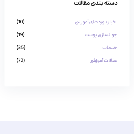
دسته بندی مقالات
اخبار دوره های آموزشی
(10)
جوانسازی پوست
(19)
خدمات
(35)
مقالات آموزشی
(72)