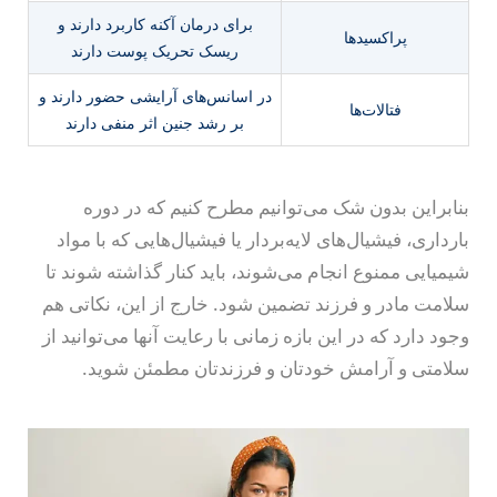
برای درمان آکنه کاربرد دارند و
پراکسیدها
ریسک تحریک پوست دارند
در اسانس‌های آرایشی حضور دارند و
فتالات‌ها
بر رشد جنین اثر منفی دارند
بنابراین بدون شک می‌توانیم مطرح کنیم که در دوره
بارداری، فیشیال‌های لایه‌بردار یا فیشیال‌هایی که با مواد
شیمیایی ممنوع انجام می‌شوند، باید کنار گذاشته شوند تا
سلامت مادر و فرزند تضمین شود. خارج از این، نکاتی هم
وجود دارد که در این بازه زمانی با رعایت آنها می‌توانید از
سلامتی و آرامش خودتان و فرزندتان مطمئن شوید.