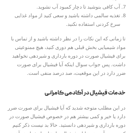
آب کافی بنوشید تا دچار کمبود آب نشوید.
تغذیه سالمی داشته باشید و سعی کنید از مواد غذایی
سرخ کردنی استفاده نکنید.
تا زمانی که این نکات را در نظر داشته باشید و از تماس با
مواد شیمیایی بخش قبلی هم دوری کنید، هیچ ممنوعیتی
برای فیشیال صورت در دوره بارداری و شیردهی نخواهید
داشت. پس جواب سوال اینکه آیا فیشیال برای صورت
ضرر دارد در این موقعیت، صد درصد منفی است.
خدمات فیشیال در آکادمی کامرانی
در این مطلب متوجه شدید که آیا فیشیال برای صورت ضرر
دارد یا خیر و کمی بیشتر هم در خصوص فیشیال صورت در
دوره بارداری و شیردهی دانستید. حالا بد نیست ذکر کنیم