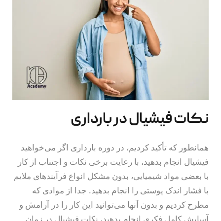
نکات فیشیال در بارداری
همانطور که تأکید کردیم، در دوره بارداری اگر می‌خواهید
فیشیال انجام بدهید، با رعایت برخی نکات و اجتناب از کار
با بعضی مواد شیمیایی، بدون مشکل انواع فرآیندهای ملایم
با فشار اندک پوستی را انجام بدهید. جدا از موادی که
مطرح کردیم و بدون آنها می‌توانید این کار را در آرامش و
آسایش کامل فکری انجام بدهید، نکات فیشیال در زمان