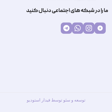
ما را در شبکه های اجتماعی دنبال کنید
توسعه و سئو توسط فیدار استودیو