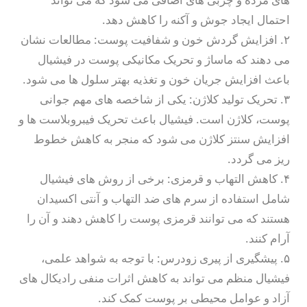
احتمال ایجاد جوش و آکنه را کاهش دهد.
۲. افزایش گردش خون و شفافیت پوست: مطالعات نشان
می دهند که ماساژ و تحریک مکانیکی پوست در فیشیال
باعث افزایش جریان خون و تغذیه بهتر سلول ها می شود.
۳. تحریک تولید کلاژن: یکی از شاخصه های مهم جوانی
پوست، کلاژن است. فیشیال باعث تحریک فیبروبلاست ها و
افزایش سنتز کلاژن می شود که منجر به کاهش خطوط
ریز می گردد.
۴. کاهش التهاب و قرمزی: برخی از روش های فیشیال
شامل استفاده از سرم های ضد التهاب و آنتی اکسیدان
هستند که می توانند قرمزی پوست را کاهش دهند و آن را
آرام کنند.
۵. پیشگیری از پیری زودرس: با توجه به شواهد علمی،
فیشیال منظم می تواند به کاهش اثرات منفی رادیکال های
آزاد و عوامل محیطی بر پوست کمک کند.