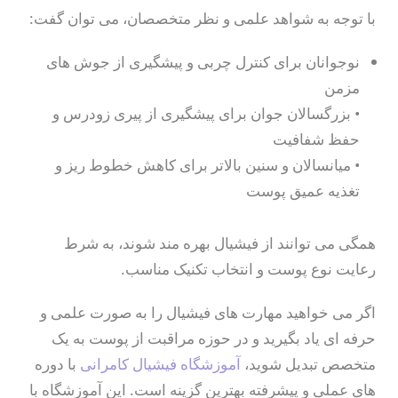
با توجه به شواهد علمی و نظر متخصصان، می توان گفت:
نوجوانان برای کنترل چربی و پیشگیری از جوش های
مزمن
• بزرگسالان جوان برای پیشگیری از پیری زودرس و
حفظ شفافیت
• میانسالان و سنین بالاتر برای کاهش خطوط ریز و
تغذیه عمیق پوست
همگی می توانند از فیشیال بهره مند شوند، به شرط
رعایت نوع پوست و انتخاب تکنیک مناسب.
اگر می خواهید مهارت های فیشیال را به صورت علمی و
حرفه ای یاد بگیرید و در حوزه مراقبت از پوست به یک
متخصص تبدیل شوید،
آموزشگاه فیشیال کامرانی
با دوره
های عملی و پیشرفته بهترین گزینه است. این آموزشگاه با