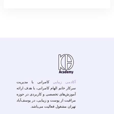
آکادمی زیبایی
کامرانی با مدیریت
سرکار خانم الهام کامرانی، با هدف ارائه
آموزش‌های تخصصی و کاربردی در حوزه
مراقبت از پوست و زیبایی، در یوسف‌آباد
تهران مشغول فعالیت می‌باشد.