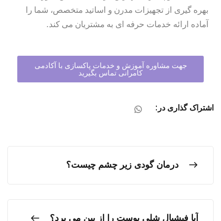
بهره گیری از تجهیزات مدرن و اساتید متخصص، شما را
آماده ارائه خدمات حرفه ای به مشتریان می کند.
جهت مشاوره آموزش و خدمات پاکسازی با آکادمی
کامرانی تماس بگیرید
اشتراک گذاری در:
درمان گودی زیر چشم چیست؟
آیا فیشیال شلی پوست را از بین می برد؟