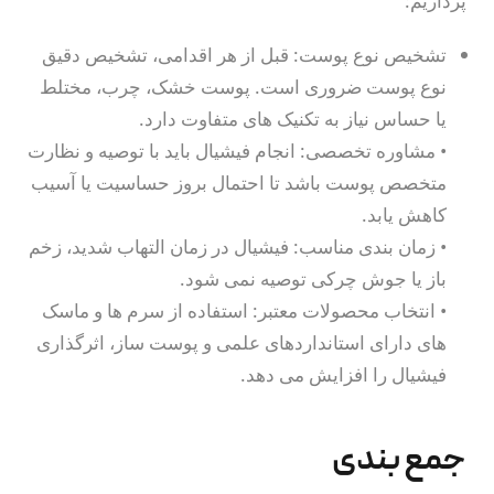
پردازیم:
تشخیص نوع پوست: قبل از هر اقدامی، تشخیص دقیق
نوع پوست ضروری است. پوست خشک، چرب، مختلط
یا حساس نیاز به تکنیک های متفاوت دارد.
• مشاوره تخصصی: انجام فیشیال باید با توصیه و نظارت
متخصص پوست باشد تا احتمال بروز حساسیت یا آسیب
کاهش یابد.
• زمان بندی مناسب: فیشیال در زمان التهاب شدید، زخم
باز یا جوش چرکی توصیه نمی شود.
• انتخاب محصولات معتبر: استفاده از سرم ها و ماسک
های دارای استانداردهای علمی و پوست ساز، اثرگذاری
فیشیال را افزایش می دهد.
جمع بندی