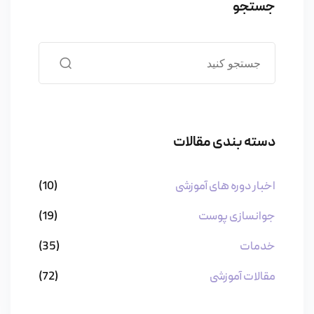
جستجو
دسته بندی مقالات
اخبار دوره های آموزشی
(10)
جوانسازی پوست
(19)
خدمات
(35)
مقالات آموزشی
(72)