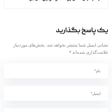
یک پاسخ بگذارید
نشانی ایمیل شما منتشر نخواهد شد.
بخش‌های موردنیاز
علامت‌گذاری شده‌اند
*