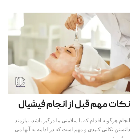
نکات مهم قبل از انجام فیشیال
انجام هرگونه اقدام که با سلامتی ما درگیر باشد، نیازمند
دانستن نکاتی کلیدی و مهم است که در ادامه به آنها می